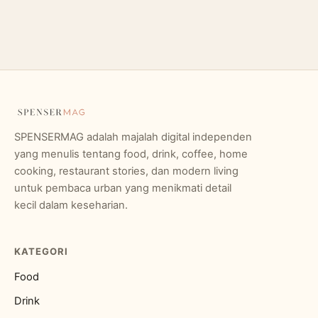
SPENSERMAG adalah majalah digital independen
yang menulis tentang food, drink, coffee, home
cooking, restaurant stories, dan modern living
untuk pembaca urban yang menikmati detail
kecil dalam keseharian.
KATEGORI
Food
Drink