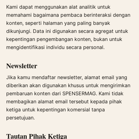
Kami dapat menggunakan alat analitik untuk
memahami bagaimana pembaca berinteraksi dengan
konten, seperti halaman yang paling banyak
dikunjungi. Data ini digunakan secara agregat untuk
kepentingan pengembangan konten, bukan untuk
mengidentifikasi individu secara personal.
Newsletter
Jika kamu mendaftar newsletter, alamat email yang
diberikan akan digunakan khusus untuk mengirimkan
pembaruan konten dari SPENSERMAG. Kami tidak
membagikan alamat email tersebut kepada pihak
ketiga untuk kepentingan komersial tanpa
persetujuan.
Tautan Pihak Ketiga