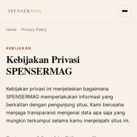
Home
/
Privacy Policy
KEBIJAKAN
Kebijakan Privasi
SPENSERMAG
Kebijakan privasi ini menjelaskan bagaimana
SPENSERMAG memperlakukan informasi yang
berkaitan dengan pengunjung situs. Kami berusaha
menjaga transparansi mengenai data apa saja yang
mungkin terkumpul selama kamu menjelajahi situs ini.