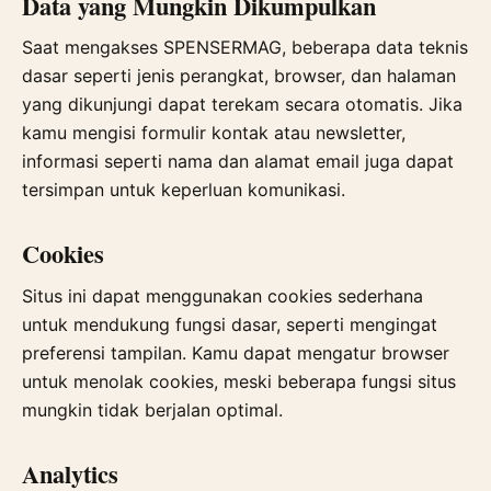
Data yang Mungkin Dikumpulkan
Saat mengakses SPENSERMAG, beberapa data teknis
dasar seperti jenis perangkat, browser, dan halaman
yang dikunjungi dapat terekam secara otomatis. Jika
kamu mengisi formulir kontak atau newsletter,
informasi seperti nama dan alamat email juga dapat
tersimpan untuk keperluan komunikasi.
Cookies
Situs ini dapat menggunakan cookies sederhana
untuk mendukung fungsi dasar, seperti mengingat
preferensi tampilan. Kamu dapat mengatur browser
untuk menolak cookies, meski beberapa fungsi situs
mungkin tidak berjalan optimal.
Analytics