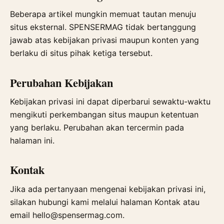
Beberapa artikel mungkin memuat tautan menuju
situs eksternal. SPENSERMAG tidak bertanggung
jawab atas kebijakan privasi maupun konten yang
berlaku di situs pihak ketiga tersebut.
Perubahan Kebijakan
Kebijakan privasi ini dapat diperbarui sewaktu-waktu
mengikuti perkembangan situs maupun ketentuan
yang berlaku. Perubahan akan tercermin pada
halaman ini.
Kontak
Jika ada pertanyaan mengenai kebijakan privasi ini,
silakan hubungi kami melalui halaman
Kontak
atau
email
hello@spensermag.com
.