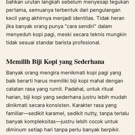
bahkan urutan langkah sebelum menyesap tegukan
pertama, semuanya terbentuk dari pengulangan
kecil yang akhirnya menjadi identitas. Tidak heran
jika banyak orang punya "cara sendiri" dalam
menyeduh kopi pagi, meski secara teknis mungkin
tidak sesuai standar barista profesional.
Memilih Biji Kopi yang Sederhana
Banyak orang mengira menikmati kopi pagi yang
baik berarti harus memiliki biji kopi mahal dengan
catatan rasa yang rumit. Padahal, untuk ritual
harian, biji kopi yang sederhana justru lebih mudah
dinikmati secara konsisten. Karakter rasa yang
familiar—sedikit karamel, sedikit nutty, tanpa terlalu
banyak kompleksitas—justru lebih cocok untuk
diminum setiap hari tanpa perlu banyak berpikir.