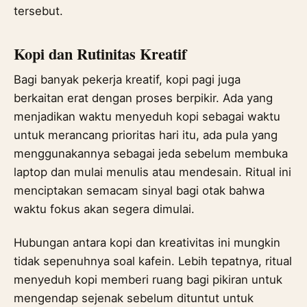
tersebut.
Kopi dan Rutinitas Kreatif
Bagi banyak pekerja kreatif, kopi pagi juga
berkaitan erat dengan proses berpikir. Ada yang
menjadikan waktu menyeduh kopi sebagai waktu
untuk merancang prioritas hari itu, ada pula yang
menggunakannya sebagai jeda sebelum membuka
laptop dan mulai menulis atau mendesain. Ritual ini
menciptakan semacam sinyal bagi otak bahwa
waktu fokus akan segera dimulai.
Hubungan antara kopi dan kreativitas ini mungkin
tidak sepenuhnya soal kafein. Lebih tepatnya, ritual
menyeduh kopi memberi ruang bagi pikiran untuk
mengendap sejenak sebelum dituntut untuk