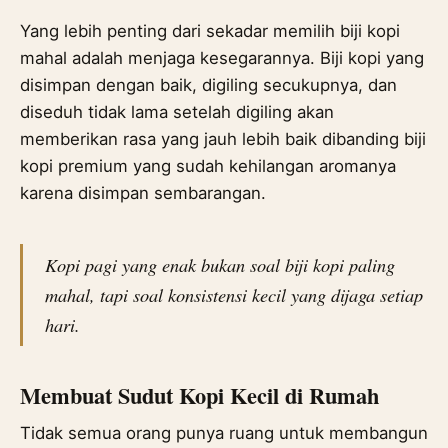
Yang lebih penting dari sekadar memilih biji kopi
mahal adalah menjaga kesegarannya. Biji kopi yang
disimpan dengan baik, digiling secukupnya, dan
diseduh tidak lama setelah digiling akan
memberikan rasa yang jauh lebih baik dibanding biji
kopi premium yang sudah kehilangan aromanya
karena disimpan sembarangan.
Kopi pagi yang enak bukan soal biji kopi paling
mahal, tapi soal konsistensi kecil yang dijaga setiap
hari.
Membuat Sudut Kopi Kecil di Rumah
Tidak semua orang punya ruang untuk membangun