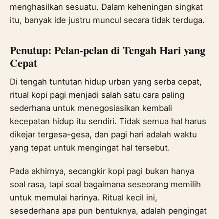
menghasilkan sesuatu. Dalam keheningan singkat
itu, banyak ide justru muncul secara tidak terduga.
Penutup: Pelan-pelan di Tengah Hari yang
Cepat
Di tengah tuntutan hidup urban yang serba cepat,
ritual kopi pagi menjadi salah satu cara paling
sederhana untuk menegosiasikan kembali
kecepatan hidup itu sendiri. Tidak semua hal harus
dikejar tergesa-gesa, dan pagi hari adalah waktu
yang tepat untuk mengingat hal tersebut.
Pada akhirnya, secangkir kopi pagi bukan hanya
soal rasa, tapi soal bagaimana seseorang memilih
untuk memulai harinya. Ritual kecil ini,
sesederhana apa pun bentuknya, adalah pengingat