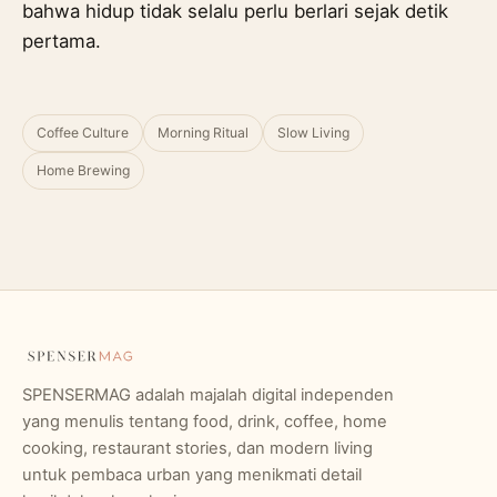
bahwa hidup tidak selalu perlu berlari sejak detik
pertama.
Coffee Culture
Morning Ritual
Slow Living
Home Brewing
SPENSERMAG adalah majalah digital independen
yang menulis tentang food, drink, coffee, home
cooking, restaurant stories, dan modern living
untuk pembaca urban yang menikmati detail