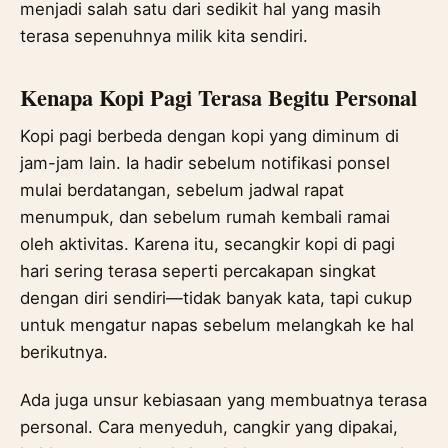
menjadi salah satu dari sedikit hal yang masih
terasa sepenuhnya milik kita sendiri.
Kenapa Kopi Pagi Terasa Begitu Personal
Kopi pagi berbeda dengan kopi yang diminum di
jam-jam lain. Ia hadir sebelum notifikasi ponsel
mulai berdatangan, sebelum jadwal rapat
menumpuk, dan sebelum rumah kembali ramai
oleh aktivitas. Karena itu, secangkir kopi di pagi
hari sering terasa seperti percakapan singkat
dengan diri sendiri—tidak banyak kata, tapi cukup
untuk mengatur napas sebelum melangkah ke hal
berikutnya.
Ada juga unsur kebiasaan yang membuatnya terasa
personal. Cara menyeduh, cangkir yang dipakai,