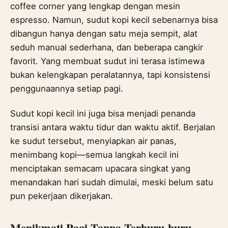
coffee corner yang lengkap dengan mesin
espresso. Namun, sudut kopi kecil sebenarnya bisa
dibangun hanya dengan satu meja sempit, alat
seduh manual sederhana, dan beberapa cangkir
favorit. Yang membuat sudut ini terasa istimewa
bukan kelengkapan peralatannya, tapi konsistensi
penggunaannya setiap pagi.
Sudut kopi kecil ini juga bisa menjadi penanda
transisi antara waktu tidur dan waktu aktif. Berjalan
ke sudut tersebut, menyiapkan air panas,
menimbang kopi—semua langkah kecil ini
menciptakan semacam upacara singkat yang
menandakan hari sudah dimulai, meski belum satu
pun pekerjaan dikerjakan.
Menikmati Pagi Tanpa Terburu-buru