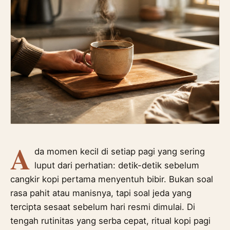
A
da momen kecil di setiap pagi yang sering
luput dari perhatian: detik-detik sebelum
cangkir kopi pertama menyentuh bibir. Bukan soal
rasa pahit atau manisnya, tapi soal jeda yang
tercipta sesaat sebelum hari resmi dimulai. Di
tengah rutinitas yang serba cepat, ritual kopi pagi