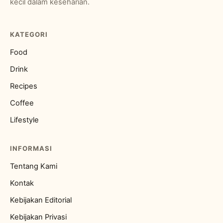
kecil dalam keseharian.
KATEGORI
Food
Drink
Recipes
Coffee
Lifestyle
INFORMASI
Tentang Kami
Kontak
Kebijakan Editorial
Kebijakan Privasi