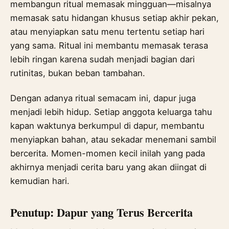
membangun ritual memasak mingguan—misalnya
memasak satu hidangan khusus setiap akhir pekan,
atau menyiapkan satu menu tertentu setiap hari
yang sama. Ritual ini membantu memasak terasa
lebih ringan karena sudah menjadi bagian dari
rutinitas, bukan beban tambahan.
Dengan adanya ritual semacam ini, dapur juga
menjadi lebih hidup. Setiap anggota keluarga tahu
kapan waktunya berkumpul di dapur, membantu
menyiapkan bahan, atau sekadar menemani sambil
bercerita. Momen-momen kecil inilah yang pada
akhirnya menjadi cerita baru yang akan diingat di
kemudian hari.
Penutup: Dapur yang Terus Bercerita