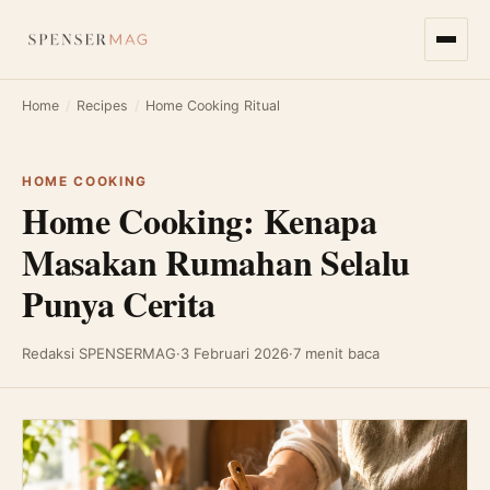
Home
/
Recipes
/
Home Cooking Ritual
HOME COOKING
Home Cooking: Kenapa
Masakan Rumahan Selalu
Punya Cerita
Redaksi SPENSERMAG
·
3 Februari 2026
·
7 menit baca