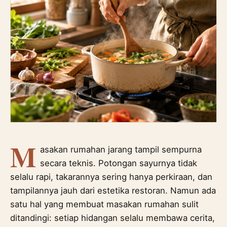
M
asakan rumahan jarang tampil sempurna
secara teknis. Potongan sayurnya tidak
selalu rapi, takarannya sering hanya perkiraan, dan
tampilannya jauh dari estetika restoran. Namun ada
satu hal yang membuat masakan rumahan sulit
ditandingi: setiap hidangan selalu membawa cerita,