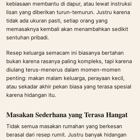
kebiasaan membantu di dapur, atau lewat instruksi
lisan yang diberikan turun-temurun. Justru karena
tidak ada ukuran pasti, setiap orang yang
memasaknya kembali akan menambahkan sedikit
sentuhan pribadi.
Resep keluarga semacam ini biasanya bertahan
bukan karena rasanya paling kompleks, tapi karena
diulang terus-menerus dalam momen-momen
penting: makan malam keluarga, perayaan kecil,
atau sekadar akhir pekan biasa yang terasa spesial
karena hidangan itu.
Masakan Sederhana yang Terasa Hangat
Tidak semua masakan rumahan yang berkesan
berasal dari resep rumit. Justru banyak hidangan