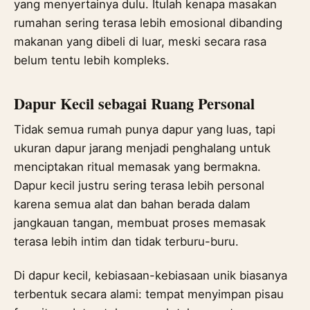
yang menyertainya dulu. Itulah kenapa masakan
rumahan sering terasa lebih emosional dibanding
makanan yang dibeli di luar, meski secara rasa
belum tentu lebih kompleks.
Dapur Kecil sebagai Ruang Personal
Tidak semua rumah punya dapur yang luas, tapi
ukuran dapur jarang menjadi penghalang untuk
menciptakan ritual memasak yang bermakna.
Dapur kecil justru sering terasa lebih personal
karena semua alat dan bahan berada dalam
jangkauan tangan, membuat proses memasak
terasa lebih intim dan tidak terburu-buru.
Di dapur kecil, kebiasaan-kebiasaan unik biasanya
terbentuk secara alami: tempat menyimpan pisau