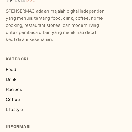
SPENSERMAG adalah majalah digital independen
yang menulis tentang food, drink, coffee, home
cooking, restaurant stories, dan modern living
untuk pembaca urban yang menikmati detail
kecil dalam keseharian.
KATEGORI
Food
Drink
Recipes
Coffee
Lifestyle
INFORMASI