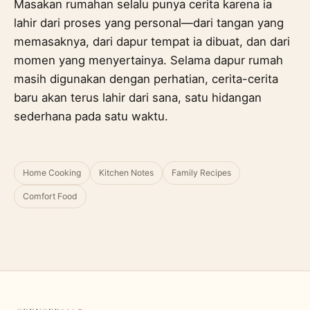
Masakan rumahan selalu punya cerita karena ia
lahir dari proses yang personal—dari tangan yang
memasaknya, dari dapur tempat ia dibuat, dan dari
momen yang menyertainya. Selama dapur rumah
masih digunakan dengan perhatian, cerita-cerita
baru akan terus lahir dari sana, satu hidangan
sederhana pada satu waktu.
Home Cooking
Kitchen Notes
Family Recipes
Comfort Food