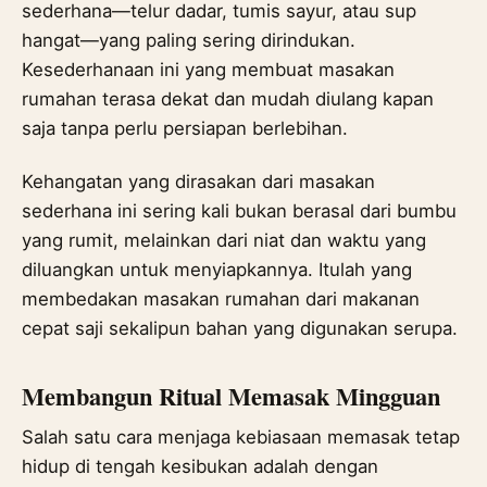
sederhana—telur dadar, tumis sayur, atau sup
hangat—yang paling sering dirindukan.
Kesederhanaan ini yang membuat masakan
rumahan terasa dekat dan mudah diulang kapan
saja tanpa perlu persiapan berlebihan.
Kehangatan yang dirasakan dari masakan
sederhana ini sering kali bukan berasal dari bumbu
yang rumit, melainkan dari niat dan waktu yang
diluangkan untuk menyiapkannya. Itulah yang
membedakan masakan rumahan dari makanan
cepat saji sekalipun bahan yang digunakan serupa.
Membangun Ritual Memasak Mingguan
Salah satu cara menjaga kebiasaan memasak tetap
hidup di tengah kesibukan adalah dengan