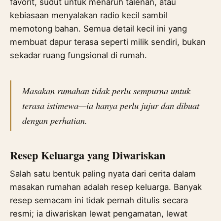
favorit, sudut untuk menaruh talenan, atau
kebiasaan menyalakan radio kecil sambil
memotong bahan. Semua detail kecil ini yang
membuat dapur terasa seperti milik sendiri, bukan
sekadar ruang fungsional di rumah.
Masakan rumahan tidak perlu sempurna untuk
terasa istimewa—ia hanya perlu jujur dan dibuat
dengan perhatian.
Resep Keluarga yang Diwariskan
Salah satu bentuk paling nyata dari cerita dalam
masakan rumahan adalah resep keluarga. Banyak
resep semacam ini tidak pernah ditulis secara
resmi; ia diwariskan lewat pengamatan, lewat