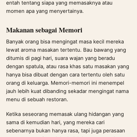
entah tentang siapa yang memasaknya atau
momen apa yang menyertainya.
Makanan sebagai Memori
Banyak orang bisa mengingat masa kecil mereka
lewat aroma masakan tertentu. Bau bawang yang
ditumis di pagi hari, suara wajan yang beradu
dengan spatula, atau rasa khas satu masakan yang
hanya bisa dibuat dengan cara tertentu oleh satu
orang di keluarga. Memori-memori ini menempel
jauh lebih kuat dibanding sekadar mengingat nama
menu di sebuah restoran.
Ketika seseorang memasak ulang hidangan yang
sama di kemudian hari, yang mereka cari
sebenarnya bukan hanya rasa, tapi juga perasaan